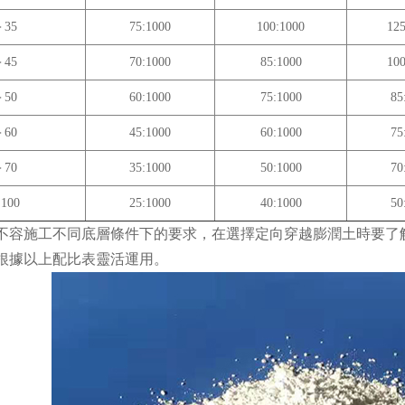
35
75:1000
100:1000
125
45
70:1000
85:1000
100
50
60:1000
75:1000
85
60
45:1000
60:1000
75
70
35:1000
50:1000
70
100
25:1000
40:1000
50
容施工不同底層條件下的要求，在選擇定向穿越膨潤土時要了
根據以上配比表靈活運用。