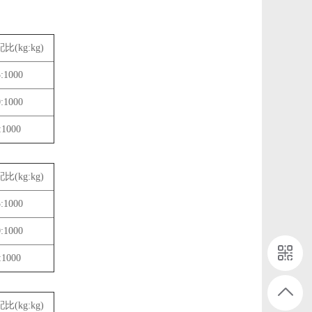
(kg:kg)
:1000
:1000
:1000
(kg:kg)
:1000
:1000
:1000
(kg:kg)