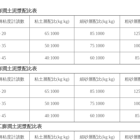
工膨潤土泥漿配比表
0轉粘度計讀數
粘土層配比(kg:kg)
細砂層配比(kg:kg)
粗砂層配比
20
65:1000
85:1000
125
35
50:1000
75:1000
100
45
40:1000
60:1000
85
工膨潤土泥漿配比表
0轉粘度計讀數
粘土層配比(kg:kg)
細砂層配比(kg:kg)
粗砂層配比
20
65:1000
85:1000
125
35
50:1000
75:1000
100
45
40:1000
60:1000
85
施工膨潤土泥漿配比表
0轉粘度計讀數
粘土層配比(kg:kg)
細砂層配比(kg:kg)
粗砂層配比