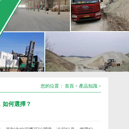
您的位置：
首頁
>
產品知識
>
，如何選擇？